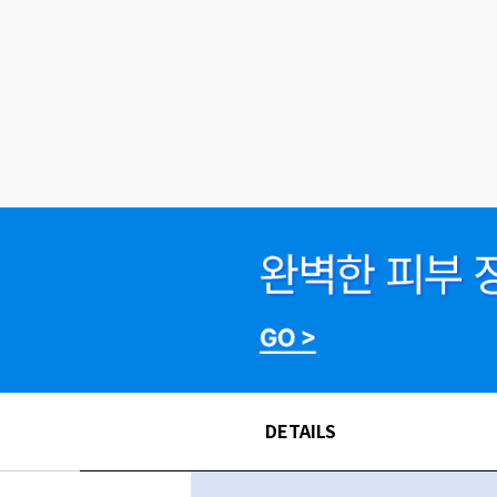
DETAILS