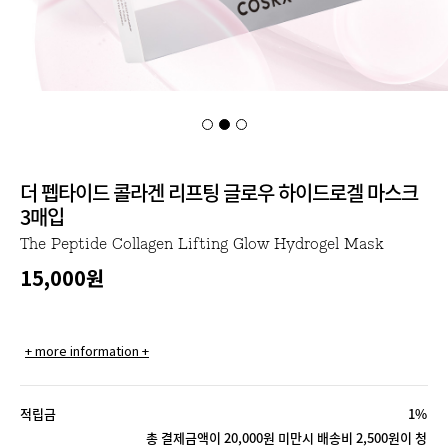
더 펩타이드 콜라겐 리프팅 글로우 하이드로겔 마스크
3매입
The Peptide Collagen Lifting Glow Hydrogel Mask
15,000
원
+ more information +
적립금
1%
총 결제금액이 20,000원 미만시 배송비 2,500원이 청