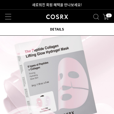
2만원 이상 무료 배송
0
새로워진 회원 혜택을 만나보세요!
DETAILS