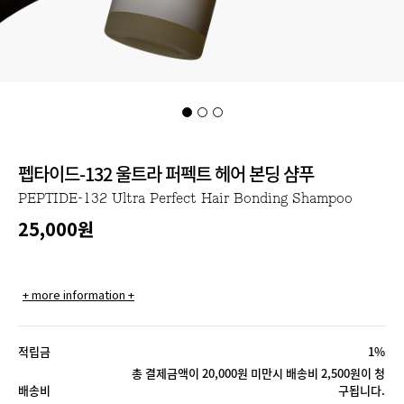
펩타이드-132 울트라 퍼펙트 헤어 본딩 샴푸
PEPTIDE-132 Ultra Perfect Hair Bonding Shampoo
25,000
원
+ more information +
적립금
1%
총 결제금액이 20,000원 미만시 배송비 2,500원이 청
배송비
구됩니다.