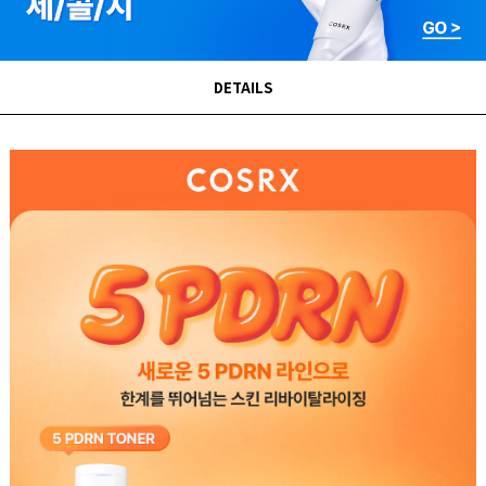
DETAILS