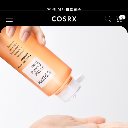
새로워진 회원 혜택을 만나보세요!
0
2만원 이상 무료 배송