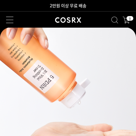
새로워진 회원 혜택을 만나보세요!
0
2만원 이상 무료 배송