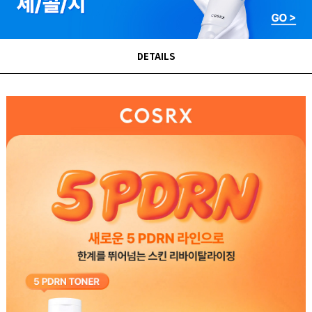
DETAILS