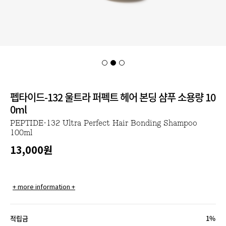
펩타이드-132 울트라 퍼펙트 헤어 본딩 샴푸 소용량 10
0ml
PEPTIDE-132 Ultra Perfect Hair Bonding Shampoo
100ml
13,000
원
+ more information +
적립금
1%