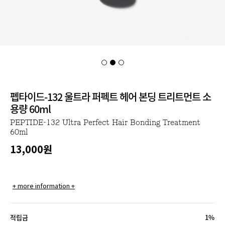
펩타이드-132 울트라 퍼펙트 헤어 본딩 트리트먼트 소
용량 60ml
PEPTIDE-132 Ultra Perfect Hair Bonding Treatment
60ml
13,000
원
+ more information +
적립금
1%