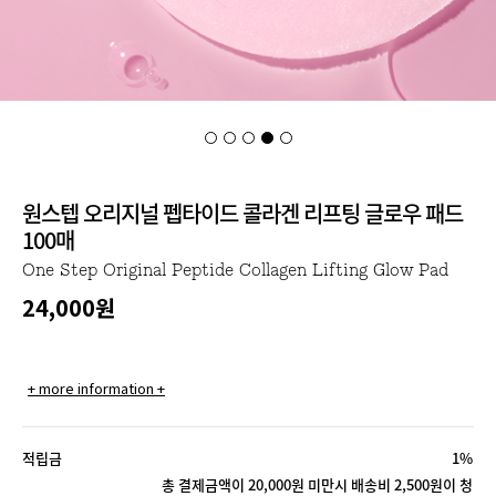
원스텝 오리지널 펩타이드 콜라겐 리프팅 글로우 패드
100매
One Step Original Peptide Collagen Lifting Glow Pad
24,000
원
+ more information +
적립금
1%
총 결제금액이 20,000원 미만시 배송비 2,500원이 청