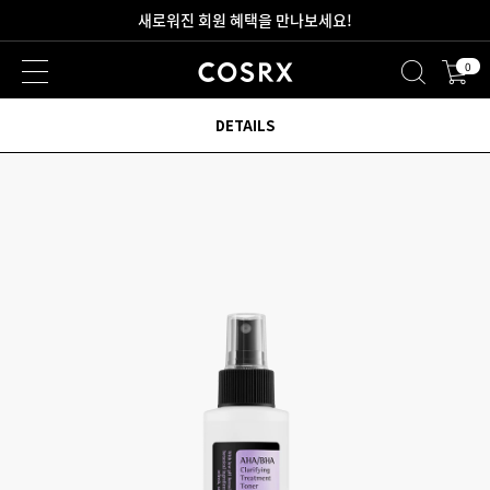
새로워진 회원 혜택을 만나보세요!
0
2만원 이상 무료 배송
DETAILS