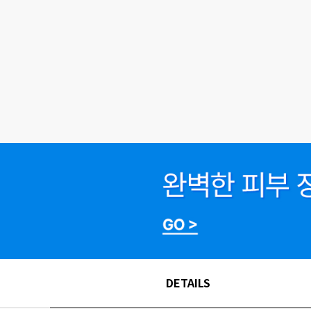
DETAILS