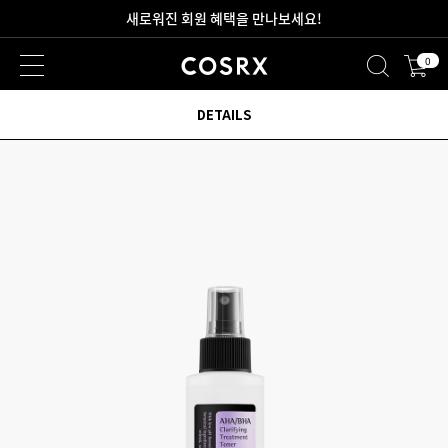
2만원 이상 무료 배송
0
새로워진 회원 혜택을 만나보세요!
DETAILS