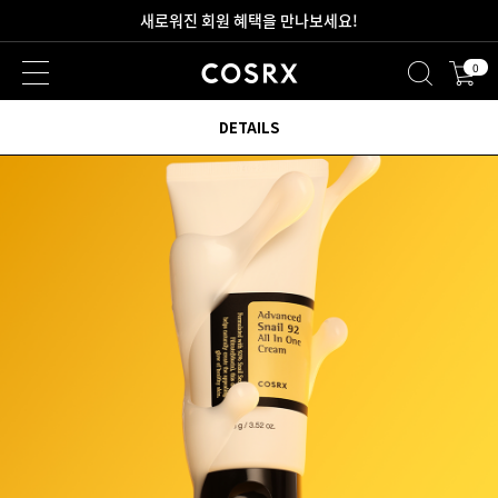
2만원 이상 무료 배송
0
새로워진 회원 혜택을 만나보세요!
DETAILS