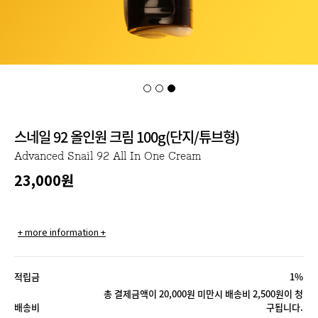
스네일 92 올인원 크림 100g(단지/튜브형)
Advanced Snail 92 All In One Cream
23,000원
+ more information +
적립금
1%
총 결제금액이 20,000원 미만시 배송비 2,500원이 청
배송비
구됩니다.