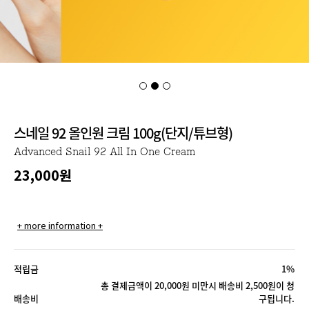
스네일 92 올인원 크림 100g(단지/튜브형)
Advanced Snail 92 All In One Cream
23,000원
+ more information +
적립금
1%
총 결제금액이 20,000원 미만시 배송비 2,500원이 청
배송비
구됩니다.