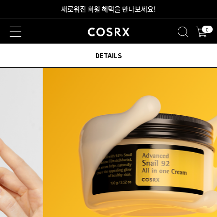
새로워진 회원 혜택을 만나보세요!
0
2만원 이상 무료 배송
DETAILS