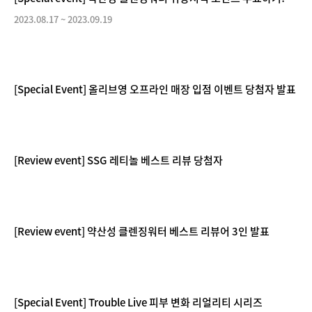
2023.08.17
~
2023.09.19
[Special Event] 올리브영 오프라인 매장 입점 이벤트 당첨자 발표
[Review event] SSG 레티놀 베스트 리뷰 당첨자
[Review event] 약산성 클렌징워터 베스트 리뷰어 3인 발표
[Special Event] Trouble Live 피부 변화 리얼리티 시리즈