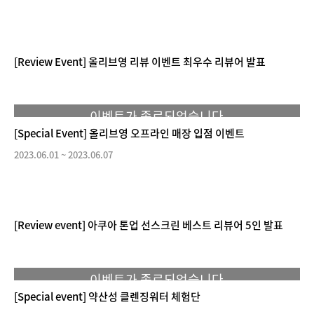
[Review Event] 올리브영 리뷰 이벤트 최우수 리뷰어 발표
이벤트가 종료되었습니다.
[Special Event] 올리브영 오프라인 매장 입점 이벤트
2023.06.01
~
2023.06.07
[Review event] 아쿠아 톤업 선스크린 베스트 리뷰어 5인 발표
이벤트가 종료되었습니다.
[Special event] 약산성 클렌징워터 체험단