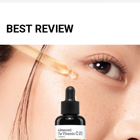
BEST REVIEW