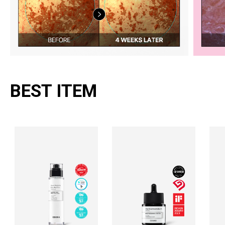
BEST ITEM