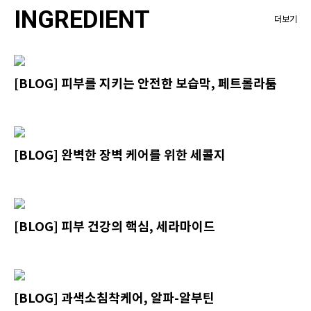
INGREDIENT
더보기
[BLOG] 피부를 지키는 안전한 보습막, 페트롤라툼
[BLOG] 완벽한 장벽 케어를 위한 세콜지
[BLOG] 피부 건강의 핵심, 세라마이드
[BLOG] 과색소침착케어, 알파-알부틴