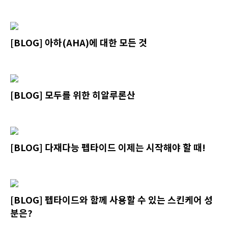
[BLOG] 아하(AHA)에 대한 모든 것
[BLOG] 모두를 위한 히알루론산
[BLOG] 다재다능 펩타이드 이제는 시작해야 할 때!
[BLOG] 펩타이드와 함께 사용할 수 있는 스킨케어 성
분은?