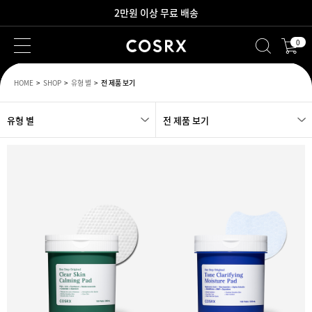
2만원 이상 무료 배송
새로워진 회원 혜택을 만나보세요!
0
HOME
SHOP
유형 별
전 제품 보기