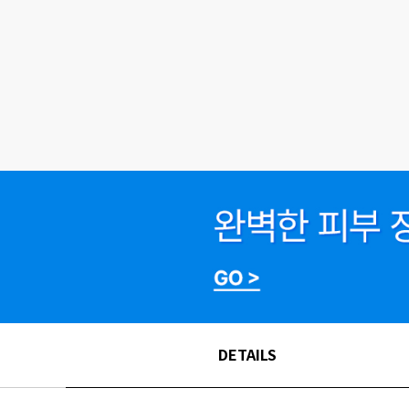
DETAILS