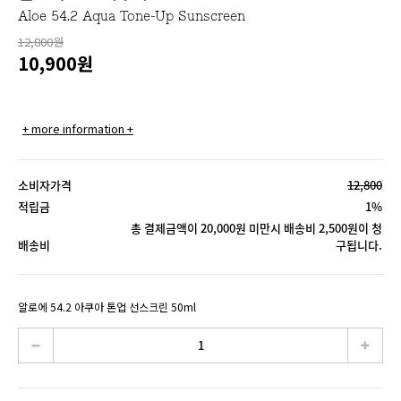
Aloe 54.2 Aqua Tone-Up Sunscreen
12,800원
10,900
원
+ more information +
소비자가격
12,800
적립금
1%
총 결제금액이 20,000원 미만시 배송비 2,500원이 청
배송비
구됩니다.
알로에 54.2 아쿠아 톤업 선스크린 50ml