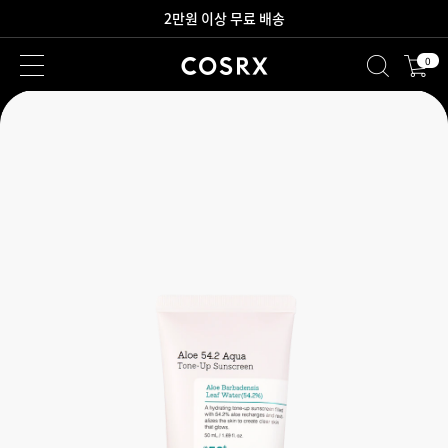
새로워진 회원 혜택을 만나보세요!
0
2만원 이상 무료 배송