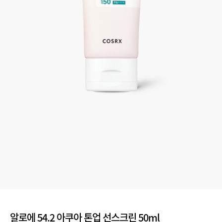
알로에 54.2 아쿠아 톤업 선스크린 50ml