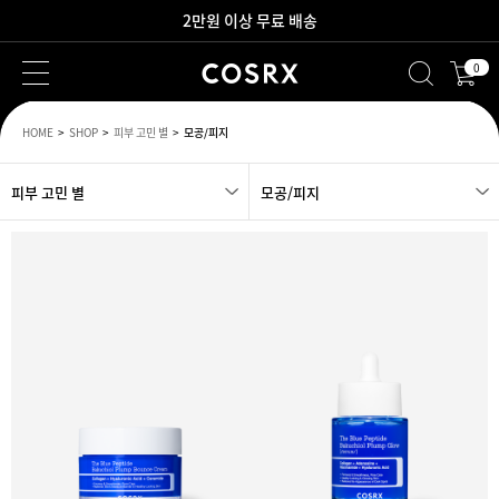
2만원 이상 무료 배송
0
새로워진 회원 혜택을 만나보세요!
HOME
SHOP
피부 고민 별
모공/피지