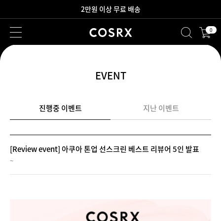
2만원 이상 무료 배송
0
새로워진 회원 혜택을 만나보세요!
EVENT
진행중 이벤트
지난 이벤트
[Review event] 아쿠아 톤업 선스크린 베스트 리뷰어 5인 발표
~