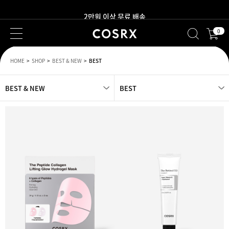
2만원 이상 무료 배송
0
새로워진 회원 혜택을 만나보세요!
HOME
SHOP
BEST & NEW
BEST