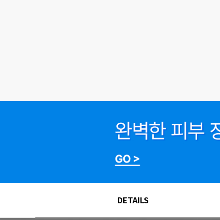
DETAILS