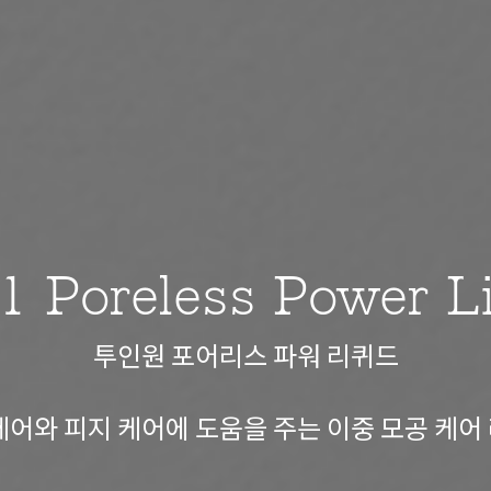
 1 Poreless Power L
투인원 포어리스 파워 리퀴드
케어와 피지 케어에 도움을 주는 이중 모공 케어