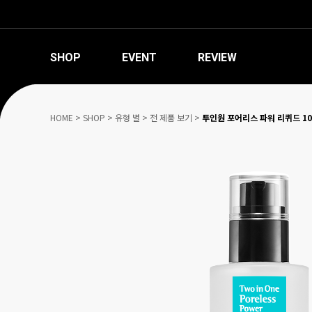
SHOP
EVENT
REVIEW
HOME
>
SHOP
>
유형 별
>
전 제품 보기
>
투인원 포어리스 파워 리퀴드 10