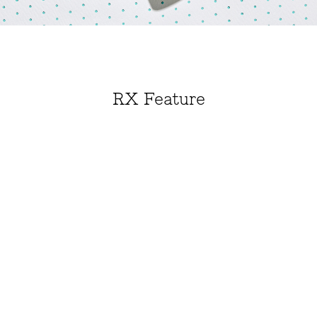
RX Feature