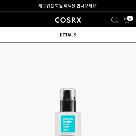
새로워진 회원 혜택을 만나보세요!
0
2만원 이상 무료 배송
DETAILS