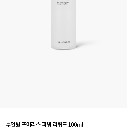
투인원 포어리스 파워 리퀴드 100ml