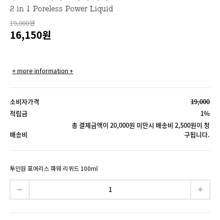
2 in 1 Poreless Power Liquid
19,000원
16,150
원
+ more information +
소비자가격
19,000
적립금
1%
총 결제금액이 20,000원 미만시 배송비 2,500원이 청
배송비
구됩니다.
투인원 포어리스 파워 리퀴드 100ml