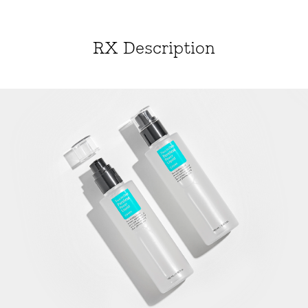
RX Description