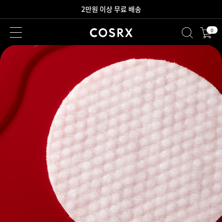
새로워진 회원 혜택을 만나보세요!
0
2만원 이상 무료 배송