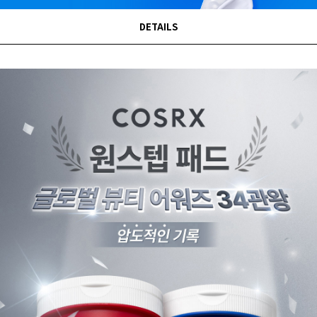
DETAILS