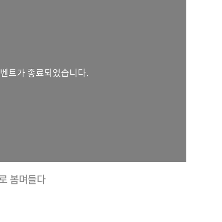
벤트가 종료되었습니다.
SRX로 봄며들다