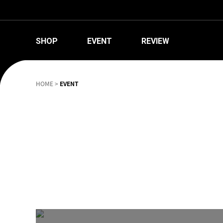
SHOP
EVENT
REVIEW
HOME
>
EVENT