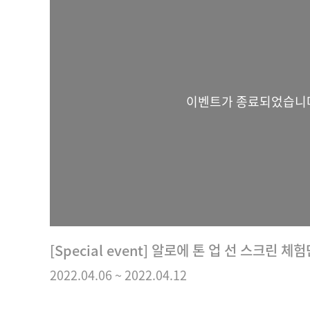
이벤트가 종료되었습니
[Special event] 알로에 톤 업 선 스크린 체
2022.04.06
~
2022.04.12